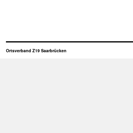
Ortsverband Z19 Saarbrücken