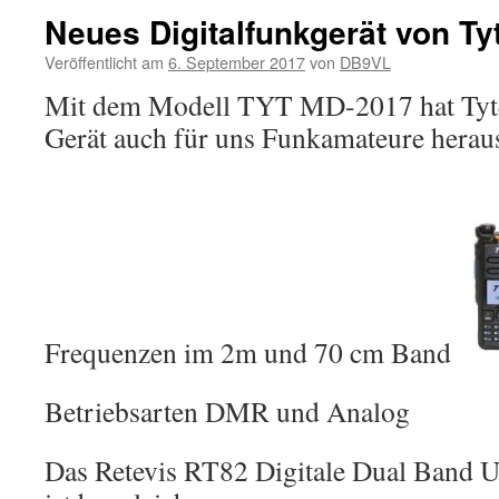
Neues Digitalfunkgerät von Ty
Veröffentlicht am
6. September 2017
von
DB9VL
Mit dem Modell TYT MD-2017 hat Tyter
Gerät auch für uns Funkamateure herau
Frequenzen im 2m und 70 cm Band
Betriebsarten DMR und Analog
Das Retevis RT82 Digitale Dual Band 